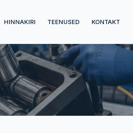
HINNAKIRI
TEENUSED
KONTAKT