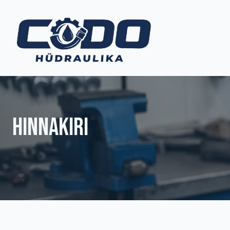
Hinnakiri