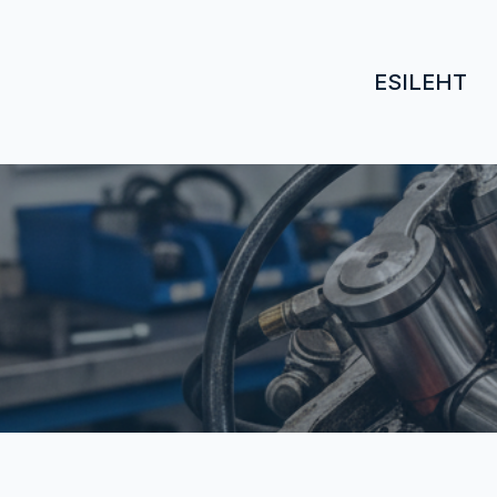
ESILEHT